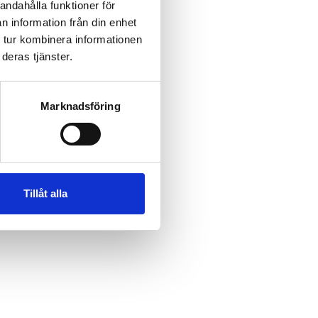
andahålla funktioner för
n information från din enhet
 tur kombinera informationen
deras tjänster.
Marknadsföring
Tillåt alla