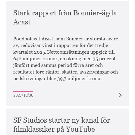
Stark rapport från Bonnier-ägda
Acast
Poddbolaget Acast, som Bonnier är största ägare
av, redovisar vinst i rapporten för det tredje
kvartalet 2025. Nettoomsättningen uppgick till
642 miljoner kronor, en ökning med 35 procent
jämfört med samma period förra året och
resultatet före räntor, skatter, avskrivningar och
nedskrivningar blev 39,7 miljoner kronor.
2025/10/30
SF Studios startar ny kanal för
filmklassiker på YouTube