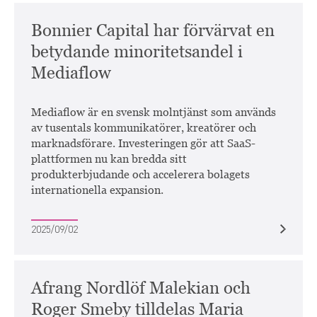
Bonnier Capital har förvärvat en
betydande minoritetsandel i
Mediaflow
Mediaflow är en svensk molntjänst som används
av tusentals kommunikatörer, kreatörer och
marknadsförare. Investeringen gör att SaaS-
plattformen nu kan bredda sitt
produkterbjudande och accelerera bolagets
internationella expansion.
2025/09/02
Afrang Nordlöf Malekian och
Roger Smeby tilldelas Maria