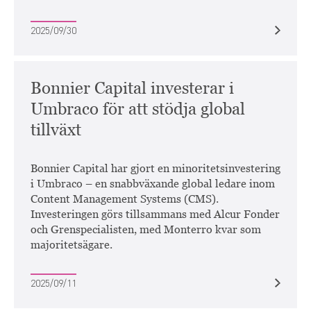
2025/09/30
Bonnier Capital investerar i
Umbraco för att stödja global
tillväxt
Bonnier Capital har gjort en minoritetsinvestering
i Umbraco – en snabbväxande global ledare inom
Content Management Systems (CMS).
Investeringen görs tillsammans med Alcur Fonder
och Grenspecialisten, med Monterro kvar som
majoritetsägare.
2025/09/11