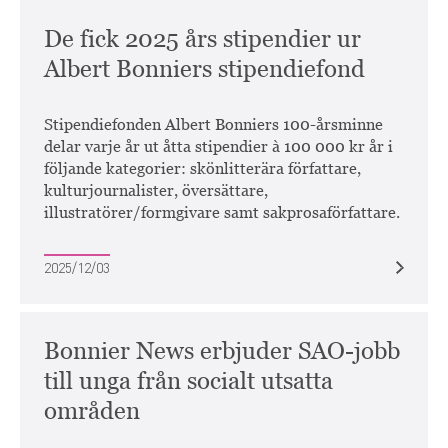
De fick 2025 års stipendier ur
Albert Bonniers stipendiefond
Stipendiefonden Albert Bonniers 100-årsminne
delar varje år ut åtta stipendier à 100 000 kr år i
följande kategorier: skönlitterära författare,
kulturjournalister, översättare,
illustratörer/formgivare samt sakprosaförfattare.
2025/12/03
Bonnier News erbjuder SAO-jobb
till unga från socialt utsatta
områden