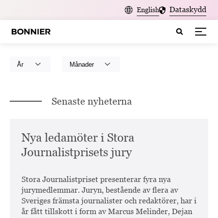
Dataskydd
English
Senaste nyheterna
Nya ledamöter i Stora
Journalistprisets jury
Stora Journalistpriset presenterar fyra nya
jurymedlemmar. Juryn, bestående av flera av
Sveriges främsta journalister och redaktörer, har i
år fått tillskott i form av Marcus Melinder, Dejan