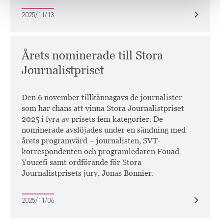
2025/11/13
Årets nominerade till Stora
Journalistpriset
Den 6 november tillkännagavs de journalister
som har chans att vinna Stora Journalistpriset
2025 i fyra av prisets fem kategorier. De
nominerade avslöjades under en sändning med
årets programvärd – journalisten, SVT-
korrespondenten och programledaren Fouad
Youcefi samt ordförande för Stora
Journalistprisets jury, Jonas Bonnier.
2025/11/06