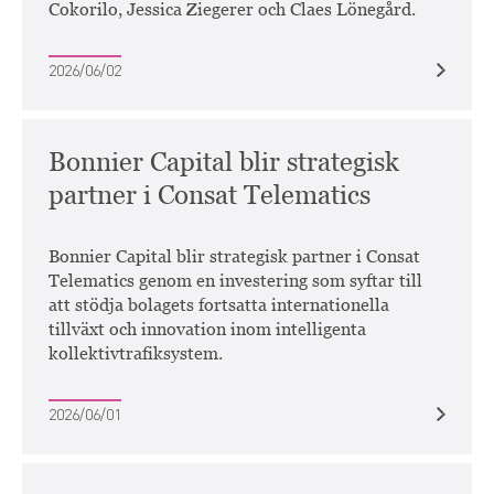
Cokorilo, Jessica Ziegerer och Claes Lönegård.
2026/06/02
Bonnier Capital blir strategisk
partner i Consat Telematics
Bonnier Capital blir strategisk partner i Consat
Telematics genom en investering som syftar till
att stödja bolagets fortsatta internationella
tillväxt och innovation inom intelligenta
kollektivtrafiksystem.
2026/06/01