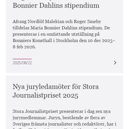
Bonnier Dahlins stipendium
Afrang Nordlöf Malekian och Roger Smeby
tilldelas Maria Bonnier Dahlins stipendium. De
presenteras i en omfattande utställning på
Bonniers Konsthall i Stockholm den 10 dec 2025–
8 feb 2026.
2025/08/22
Nya juryledamöter för Stora
Journalistpriset 2025
Stora Journalistpriset presenterar i dag sex nya
jurymedlemmar. Juryn, bestående av flera av
Sveriges främsta journalister och redaktörer, har i