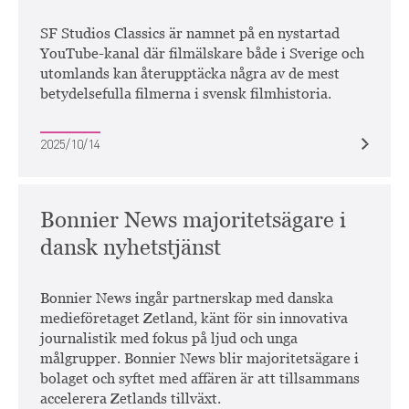
SF Studios Classics är namnet på en nystartad
YouTube-kanal där filmälskare både i Sverige och
utomlands kan återupptäcka några av de mest
betydelsefulla filmerna i svensk filmhistoria.
2025/10/14
Bonnier News majoritetsägare i
dansk nyhetstjänst
Bonnier News ingår partnerskap med danska
medieföretaget Zetland, känt för sin innovativa
journalistik med fokus på ljud och unga
målgrupper. Bonnier News blir majoritetsägare i
bolaget och syftet med affären är att tillsammans
accelerera Zetlands tillväxt.