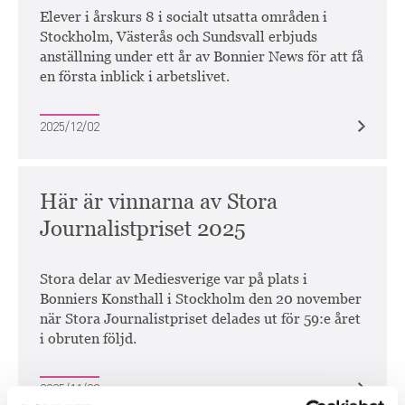
Elever i årskurs 8 i socialt utsatta områden i
Stockholm, Västerås och Sundsvall erbjuds
anställning under ett år av Bonnier News för att få
en första inblick i arbetslivet.
2025/12/02
Här är vinnarna av Stora
Journalistpriset 2025
Stora delar av Mediesverige var på plats i
Bonniers Konsthall i Stockholm den 20 november
när Stora Journalistpriset delades ut för 59:e året
i obruten följd.
2025/11/20