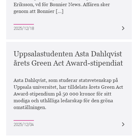
Eriksson, vd för Bonnier News. Affären sker
genom att Bonnier […]
2025/12/18
Uppsalastudenten Asta Dahlqvist
årets Green Act Award-stipendiat
Asta Dahlqvist, som studerar statsvetenskap på
Uppsala universitet, har tilldelats årets Green Act
Award-stipendium på 50 000 kronor för sitt
modiga och uthålliga ledarskap för den gröna
omställningen.
2025/12/04