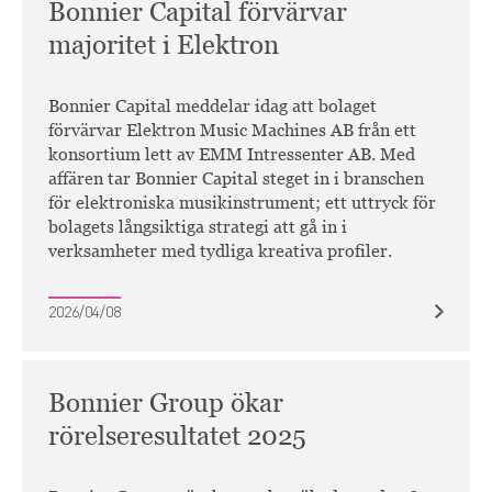
Bonnier Capital förvärvar
majoritet i Elektron
Bonnier Capital meddelar idag att bolaget
förvärvar Elektron Music Machines AB från ett
konsortium lett av EMM Intressenter AB. Med
affären tar Bonnier Capital steget in i branschen
för elektroniska musikinstrument; ett uttryck för
bolagets långsiktiga strategi att gå in i
verksamheter med tydliga kreativa profiler.
2026/04/08
Bonnier Group ökar
rörelseresultatet 2025