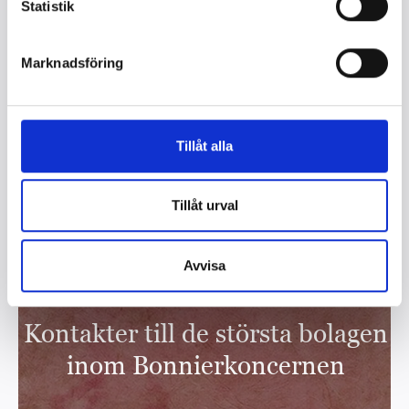
Statistik
Marknadsföring
Tillåt alla
Tillåt urval
Avvisa
Kontakter till de största bolagen
inom Bonnierkoncernen