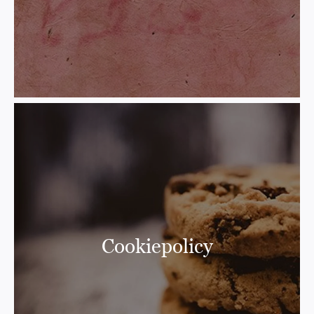
Cookiepolicy