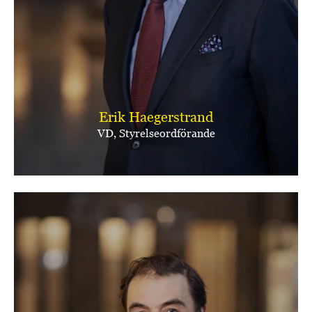
Erik Haegerstrand
VD, Styrelseordförande