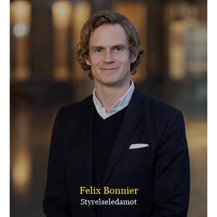
Felix Bonnier
Styrelseledamot