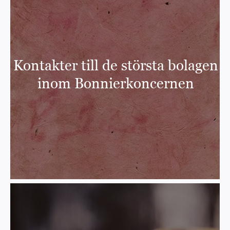
Kontakter till de största bolagen
inom Bonnierkoncernen