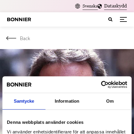
Dataskydd
Svenska
Back
Samtycke
Information
Om
Denna webbplats använder cookies
Vi använder enhetsidentifierare för att anpassa innehållet