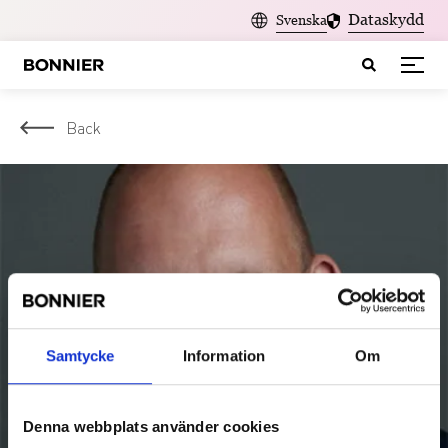
Dataskydd
Svenska
Back
Samtycke
Information
Om
Denna webbplats använder cookies