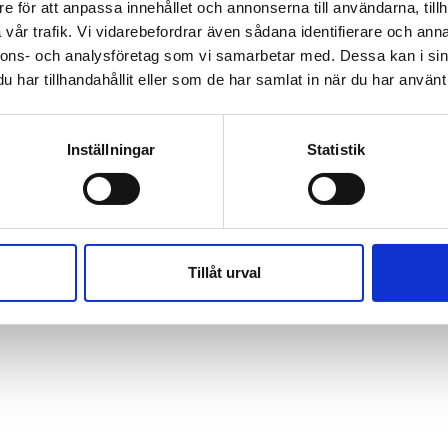
e för att anpassa innehållet och annonserna till användarna, tillh
vår trafik. Vi vidarebefordrar även sådana identifierare och anna
nnons- och analysföretag som vi samarbetar med. Dessa kan i sin
har tillhandahållit eller som de har samlat in när du har använt 
Inställningar
Statistik
Tillåt urval