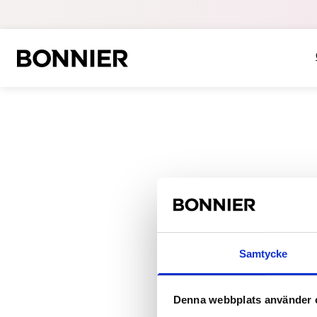
Samtycke
Denna webbplats använder 