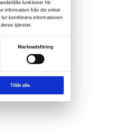
andahålla funktioner för
n information från din enhet
 tur kombinera informationen
deras tjänster.
Marknadsföring
Tillåt alla