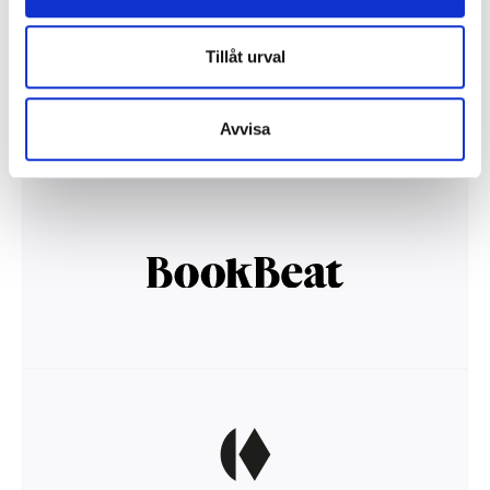
Tillåt urval
Avvisa