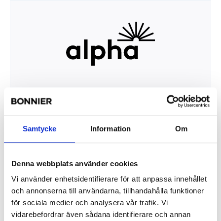
Samtycke
Information
Om
Denna webbplats använder cookies
Vi använder enhetsidentifierare för att anpassa innehållet
och annonserna till användarna, tillhandahålla funktioner
för sociala medier och analysera vår trafik. Vi
vidarebefordrar även sådana identifierare och annan