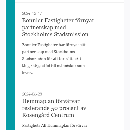
2024-12-17
Bonnier Fastigheter förnyar
partnerskap med
Stockholms Stadsmission
Bonnier Fastigheter har förnyat sitt
partnerskap med Stockholms
Stadsmission för att fortsätta sitt
långsiktiga stöd till människor som
lever...
2024-06-28
Hemmaplan förvärvar
resterande 50 procent av
Rosengård Centrum
Fastighets AB Hemmaplan förvärvar