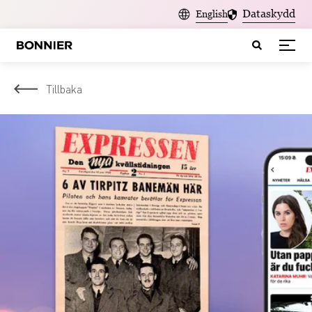
Dataskydd
English
Tillbaka