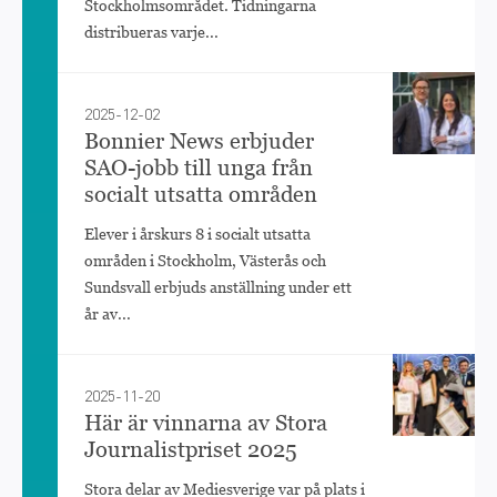
Stockholmsområdet. Tidningarna
distribueras varje...
2025-12-02
Bonnier News erbjuder
SAO-jobb till unga från
socialt utsatta områden
Elever i årskurs 8 i socialt utsatta
områden i Stockholm, Västerås och
Sundsvall erbjuds anställning under ett
år av...
2025-11-20
Här är vinnarna av Stora
Journalistpriset 2025
Stora delar av Mediesverige var på plats i