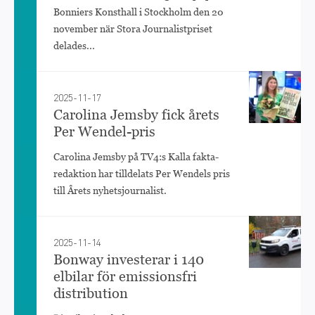
Bonniers Konsthall i Stockholm den 20
november när Stora Journalistpriset
delades...
2025-11-17
Carolina Jemsby fick årets
Per Wendel-pris
Carolina Jemsby på TV4:s Kalla fakta-
redaktion har tilldelats Per Wendels pris
till Årets nyhetsjournalist.
2025-11-14
Bonway investerar i 140
elbilar för emissionsfri
distribution