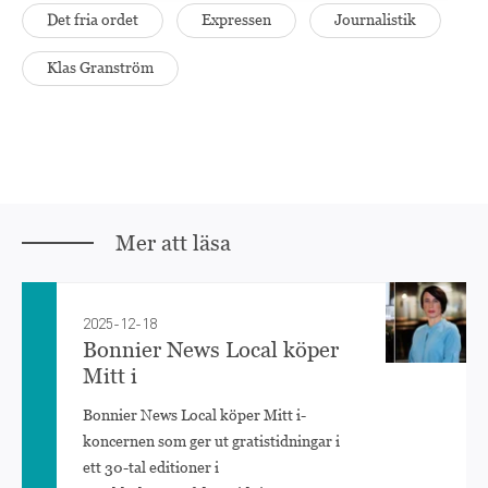
Det fria ordet
Expressen
Journalistik
Klas Granström
Mer att läsa
2025-12-18
Bonnier News Local köper
Mitt i
Bonnier News Local köper Mitt i-
koncernen som ger ut gratistidningar i
ett 30-tal editioner i