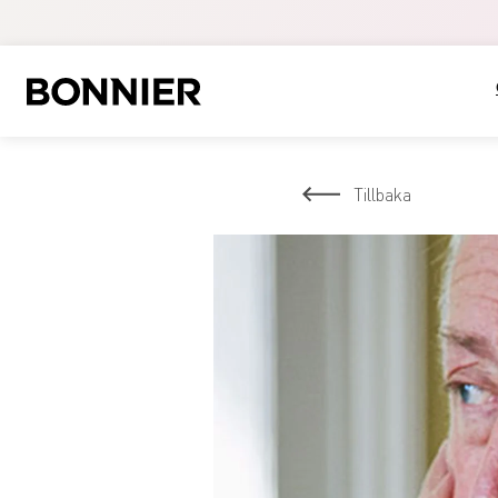
Tillbaka