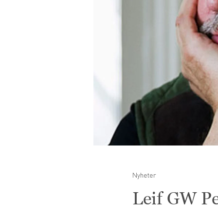
Nyheter
Leif GW Pe