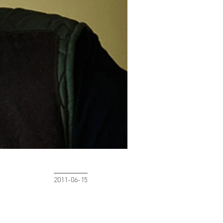
2011-06-15