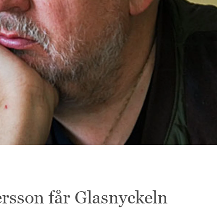
rsson får Glasnyckeln