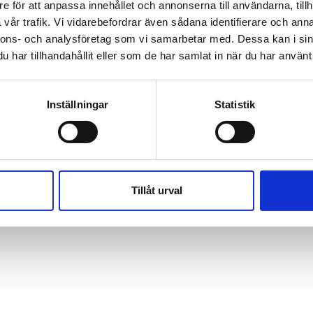
e för att anpassa innehållet och annonserna till användarna, tillh
vår trafik. Vi vidarebefordrar även sådana identifierare och anna
nnons- och analysföretag som vi samarbetar med. Dessa kan i sin
har tillhandahållit eller som de har samlat in när du har använt 
Inställningar
Statistik
Tillåt urval