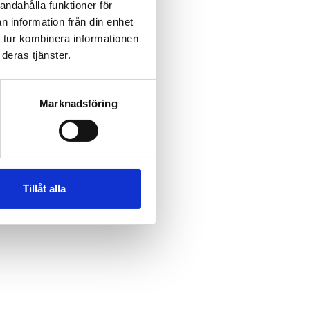
andahålla funktioner för
n information från din enhet
 tur kombinera informationen
deras tjänster.
Marknadsföring
Tillåt alla