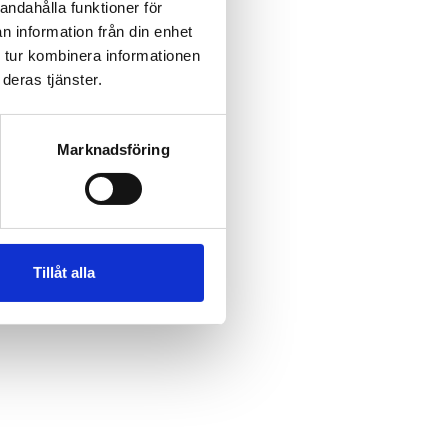
andahålla funktioner för
n information från din enhet
 tur kombinera informationen
deras tjänster.
Marknadsföring
Tillåt alla