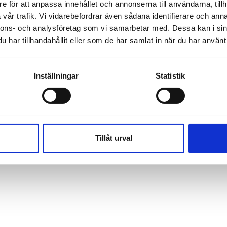
e för att anpassa innehållet och annonserna till användarna, tillh
vår trafik. Vi vidarebefordrar även sådana identifierare och anna
nnons- och analysföretag som vi samarbetar med. Dessa kan i sin
har tillhandahållit eller som de har samlat in när du har använt 
Inställningar
Statistik
Tillåt urval