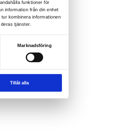
andahålla funktioner för
n information från din enhet
 tur kombinera informationen
deras tjänster.
Marknadsföring
Tillåt alla