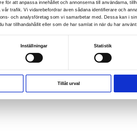
e för att anpassa innehållet och annonserna till användarna, tillh
vår trafik. Vi vidarebefordrar även sådana identifierare och anna
nnons- och analysföretag som vi samarbetar med. Dessa kan i sin
har tillhandahållit eller som de har samlat in när du har använt 
Inställningar
Statistik
Tillåt urval