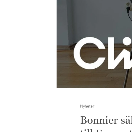
Nyheter
Bonnier säl