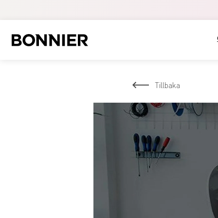
Tillbaka