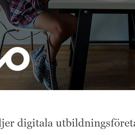
jer digitala utbildningsföret