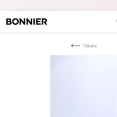
Tillbaka