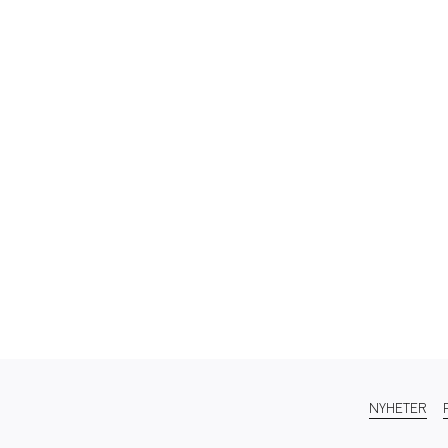
NYHETER