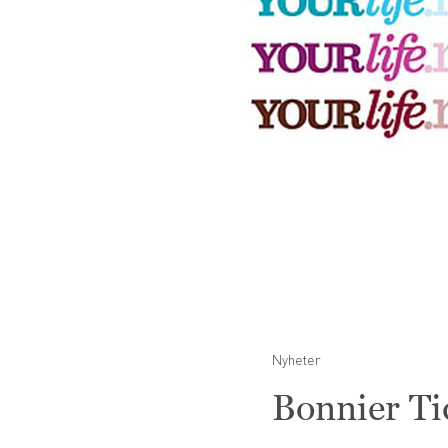
Nyheter
Bonnier Tid