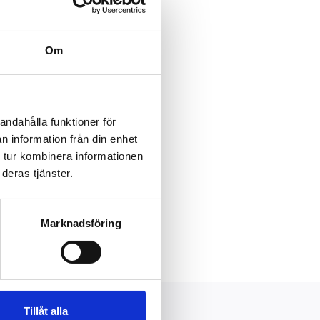
Om
andahålla funktioner för
n information från din enhet
 tur kombinera informationen
deras tjänster.
Marknadsföring
Tillåt alla