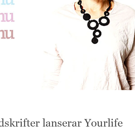
skrifter lanserar Yourlife