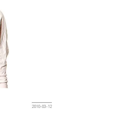
2010-03-12