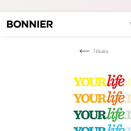
Tillbaka