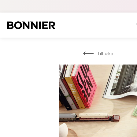
Tillbaka