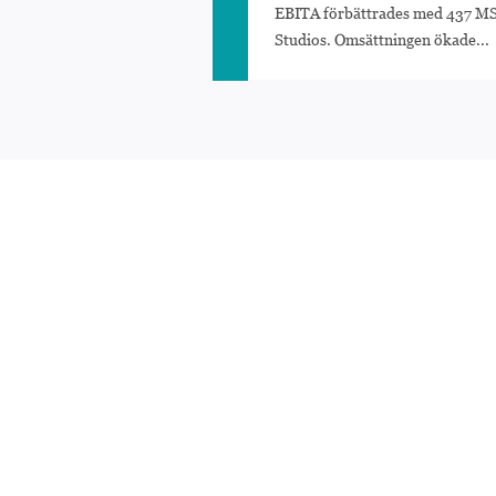
EBITA förbättrades med 437 MSE
Studios. Omsättningen ökade...