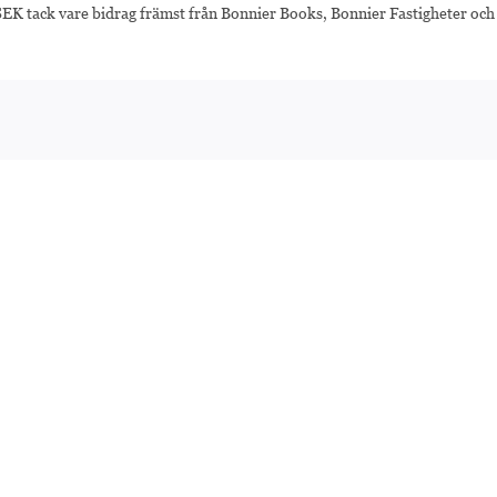
K tack vare bidrag främst från Bonnier Books, Bonnier Fastigheter och