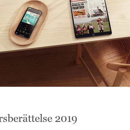
rsberättelse 2019