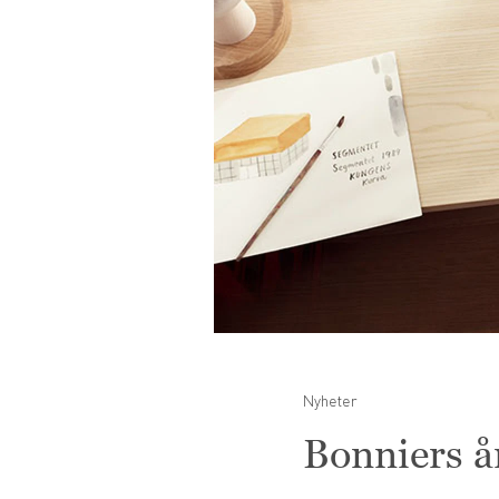
Nyheter
Bonniers å