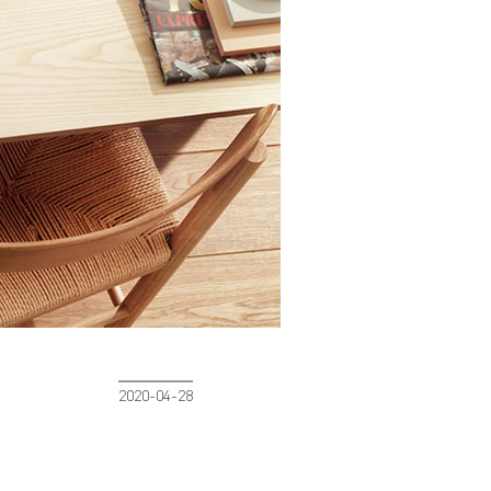
2020-04-28