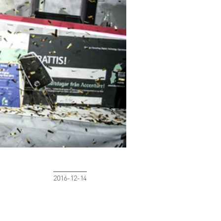
2016-12-14