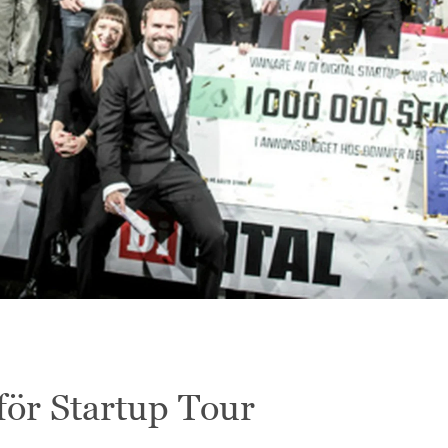
ör Startup Tour