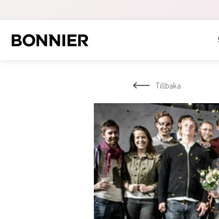
Tillbaka