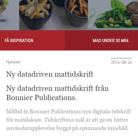
Nyheter
2016-08-24
Ny datadriven mattidskrift
Ny datadriven mattidskrift från
Bonnier Publications.
Måltid är Bonnier Publications nya digitala tidskrift
för matälskare. Tidskriftens mål är att ge en bättre
användarupplevelse byggd på spännande innehåll.