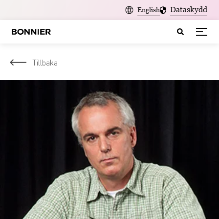
Dataskydd
English
Tillbaka