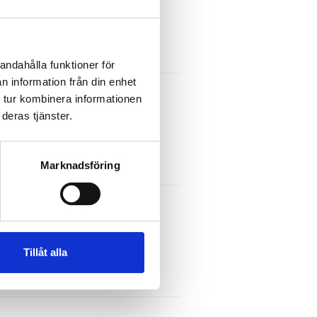
andahålla funktioner för
n information från din enhet
 tur kombinera informationen
deras tjänster.
Marknadsföring
Tillåt alla